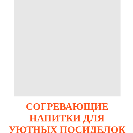
СОГРЕВАЮЩИЕ
НАПИТКИ ДЛЯ
УЮТНЫХ ПОСИДЕЛОК