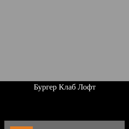
Бургер Клаб Лофт