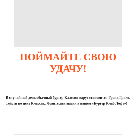
ПОЙМАЙТЕ СВОЮ
УДАЧУ!
В случайный день обычный бургер Классик вдруг становится Гранд Гриль
Тейсти по цене Классик. Ловите дни акции в нашем «Бургер Клаб Лофт»!