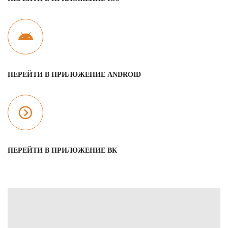
ПЕРЕЙТИ В ПРИЛОЖЕНИЕ ANDROID
ПЕРЕЙТИ В ПРИЛОЖЕНИЕ ВК