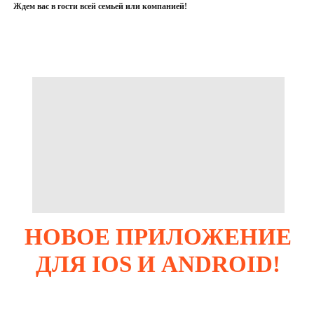
Ждем вас в гости всей семьей или компанией!
НОВОЕ ПРИЛОЖЕНИЕ
ДЛЯ IOS И ANDROID!