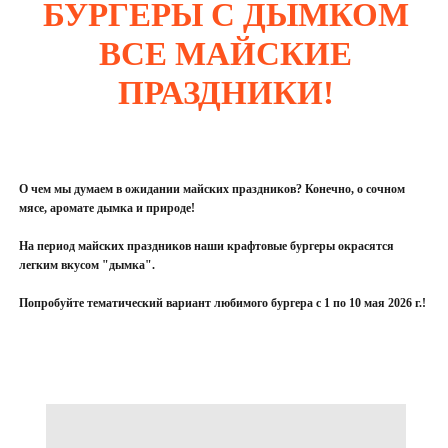
БУРГЕРЫ С ДЫМКОМ
ВСЕ МАЙСКИЕ
ПРАЗДНИКИ!
О чем мы думаем в ожидании майских праздников? Конечно, о сочном
мясе, аромате дымка и природе!
На период майских праздников наши крафтовые бургеры окрасятся
легким вкусом "дымка".
Попробуйте тематический вариант любимого бургера с 1 по 10 мая 2026 г.!