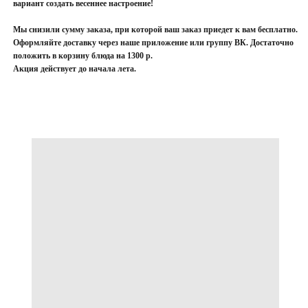
вариант создать весеннее настроение!
Мы снизили сумму заказа, при которой ваш заказ приедет к вам бесплатно.
Оформляйте доставку через наше приложение или группу ВК. Достаточно
положить в корзину блюда на 1300 р.
Акция действует до начала лета.