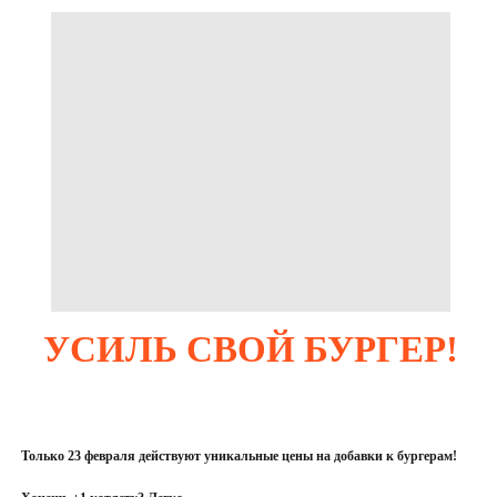
УСИЛЬ СВОЙ БУРГЕР!
Только 23 февраля действуют уникальные цены на добавки к бургерам!