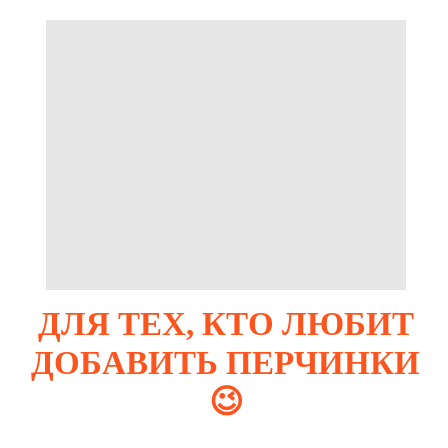
ДЛЯ ТЕХ, КТО ЛЮБИТ
ДОБАВИТЬ ПЕРЧИНКИ
😉