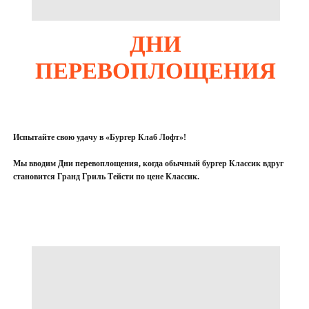
ДНИ
ПЕРЕВОПЛОЩЕНИЯ
Испытайте свою удачу в «Бургер Клаб Лофт»!
Мы вводим Дни перевоплощения, когда обычный бургер Классик вдруг
становится Гранд Гриль Тейсти по цене Классик.