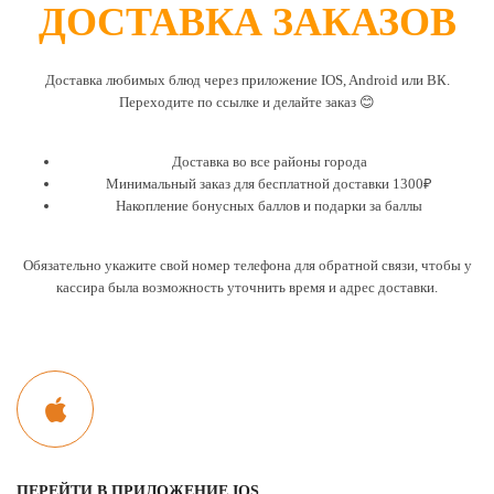
ДОСТАВКА ЗАКАЗОВ
Доставка любимых блюд через приложение IOS, Android или ВК.
Переходите по ссылке и делайте заказ 😊
Доставка во все районы города
Минимальный заказ для бесплатной доставки 1300₽
Накопление бонусных баллов и подарки за баллы
Обязательно укажите свой номер телефона для обратной связи, чтобы у
кассира была возможность уточнить время и адрес доставки.
ПЕРЕЙТИ В ПРИЛОЖЕНИЕ IOS